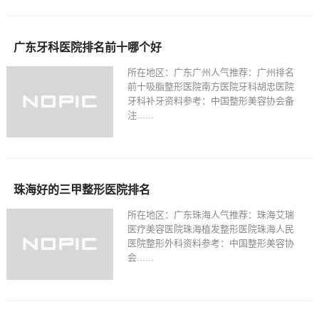
广东牙科医院排名前十哪个好
所在地区：广东广州人气推荐：广州排名
前十吸脂整形医院南方医院牙科胡忠医院
牙科补牙资料参考：中国整形美容协会备
注......
珠海好的三甲整形医院排名
所在地区：广东珠海人气推荐：珠海艾瑞
医疗美容医院珠海植发整形医院珠海人民
医院整形外科资料参考：中国整形美容协
会......