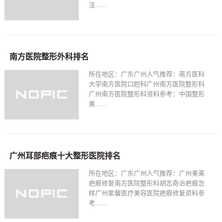
注......
南方医院整形外科排名
所在地区：广东广州人气推荐：南方医科
大学南方医院口腔科广州南方医院整形科
广州南方医院整形科资料参考：中国整形
美......
广州耳部疤痕十大整形医院排名
所在地区：广东广州人气推荐：广州美莱
疤痕修复南方医院整形科胡志奇治疤痕怎
样广州紫馨医疗美容医院疤痕修复资料参
考......