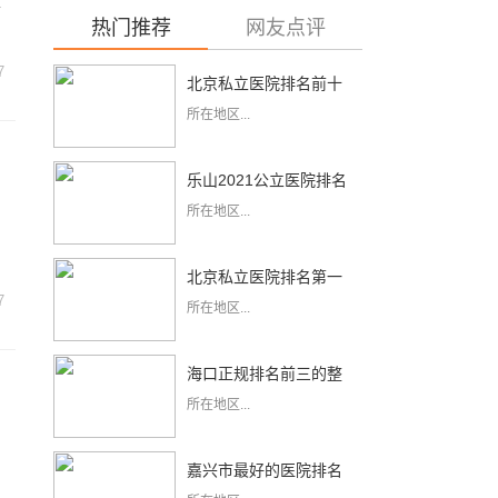
好
热门推荐
网友点评
7
北京私立医院排名前十
所在地区...
乐山2021公立医院排名
所在地区...
前十
北京私立医院排名第一
7
所在地区...
海口正规排名前三的整
所在地区...
形医院
嘉兴市最好的医院排名