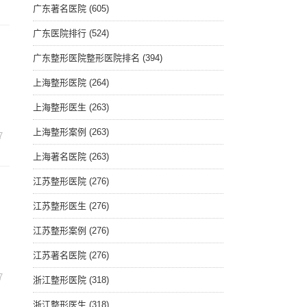
广东著名医院
(605)
广东医院排行
(524)
广东整形医院整形医院排名
(394)
上海整形医院
(264)
上海整形医生
(263)
上海整形案例
(263)
7
上海著名医院
(263)
江苏整形医院
(276)
江苏整形医生
(276)
江苏整形案例
(276)
江苏著名医院
(276)
7
浙江整形医院
(318)
浙江整形医生
(318)