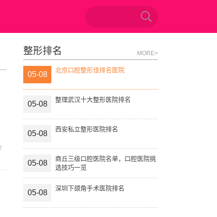
整形排名
MORE>
北京口腔整形佳排名医院
05-08
整理武汉十大整形医院排名
05-08
隆
西安私立整形医院排名
05-08
7
商丘三级口腔医院名单，口腔医院挑
05-08
选技巧一览
深圳下颌角手术医院排名
05-08