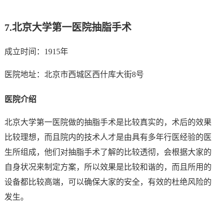
7.
北京大学第一医院抽脂手术
成立时间：1915年
医院地址：北京市西城区西什库大街8号
医院介绍
北京大学第一医院做的抽脂手术是比较真实的，术后的效果
比较理想，而且院内的技术人才是由具有多年行医经验的医
生所组成，他们对抽脂手术了解的比较透彻，会根据大家的
自身状况来制定方案，所以效果是比较和谐的，而且所用的
设备都比较高端，可以确保大家的安全，有效的杜绝风险的
发生。