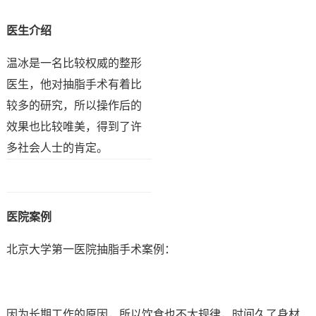
医生介绍
温冰是一名比较权威的整形
医生，他对抽脂手术有着比
较多的研究，所以操作后的
效果也比较唯美，得到了许
多社会人士的肯定。
医院案例
北京大学第一医院抽脂手术案例：
因为长期工作的原因，所以饮食也不太规律，时间久了身材