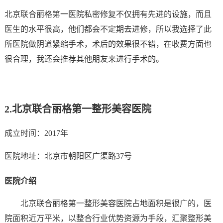
北京联合丽格第一医院私密修复不仅拥有先进的设施，而且
医生的水平很高，他们都会不定期去进修，所以我选择了此
所医院做阴道紧缩手术，术后的效果很不错，在收费方面也
很合理，我还会推荐其他朋友来进行手术的。
2.
北京联合丽格第一整形美容医院
成立时间：2017年
医院地址：北京市朝阳区广渠路37号
医院介绍
北京联合丽格第一整形美容医院占地面积是很广的，医
院面积近万平米，以整合行业优势资源为手段，汇聚整形美