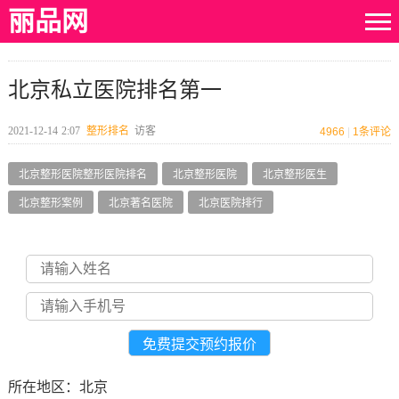
丽品网
北京私立医院排名第一
2021-12-14
2:07
整形排名
访客
4966
|
1
条评论
北京整形医院整形医院排名
北京整形医院
北京整形医生
北京整形案例
北京著名医院
北京医院排行
所在地区：北京