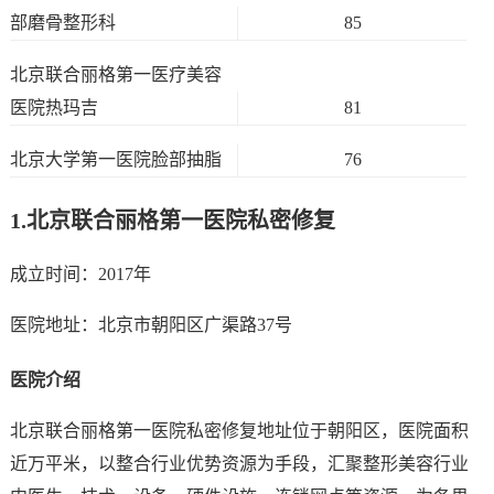
部磨骨整形科
85
北京联合丽格第一医疗美容
医院热玛吉
81
北京大学第一医院脸部抽脂
76
1.
北京联合丽格第一医院私密修复
成立时间：2017年
医院地址：北京市朝阳区广渠路37号
医院介绍
北京联合丽格第一医院私密修复地址位于朝阳区，医院面积
近万平米，以整合行业优势资源为手段，汇聚整形美容行业