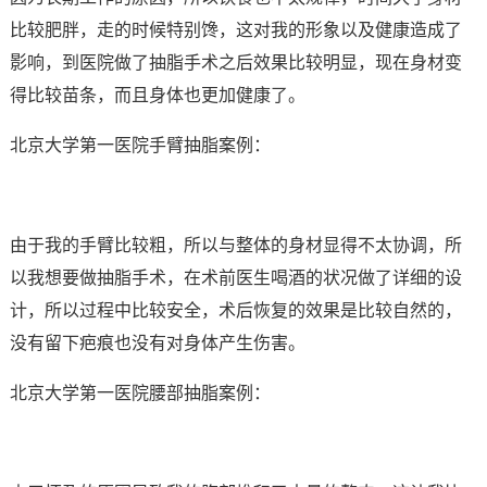
比较肥胖，走的时候特别馋，这对我的形象以及健康造成了
影响，到医院做了抽脂手术之后效果比较明显，现在身材变
得比较苗条，而且身体也更加健康了。
北京大学第一医院手臂抽脂案例：
由于我的手臂比较粗，所以与整体的身材显得不太协调，所
以我想要做抽脂手术，在术前医生喝酒的状况做了详细的设
计，所以过程中比较安全，术后恢复的效果是比较自然的，
没有留下疤痕也没有对身体产生伤害。
北京大学第一医院腰部抽脂案例：