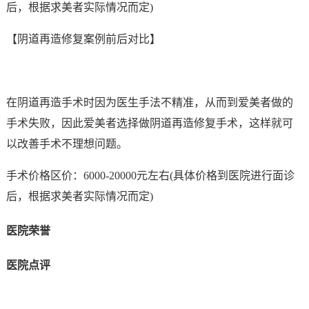
后，根据求美者实际情况而定)
【阴道再造修复案例前后对比】
在阴道再造手术时因为医生手法不精准，从而到爱美者做的
手术失败，因此爱美者选择做阴道再造修复手术，这样就可
以改善手术不理想问题。
手术价格区价：6000-20000元左右(具体价格到医院进行面诊
后，根据求美者实际情况而定)
医院荣誉
医院点评