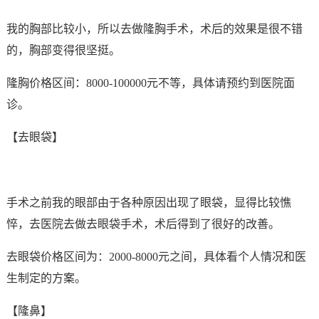
我的胸部比较小，所以去做隆胸手术，术后的效果是很不错
的，胸部变得很坚挺。
隆胸价格区间：8000-100000元不等，具体请预约到医院面
诊。
【去眼袋】
手术之前我的眼部由于各种原因出现了眼袋，显得比较憔
悴，去医院去做去眼袋手术，术后得到了很好的改善。
去眼袋价格区间为：2000-8000元之间，具体看个人情况和医
生制定的方案。
【隆鼻】