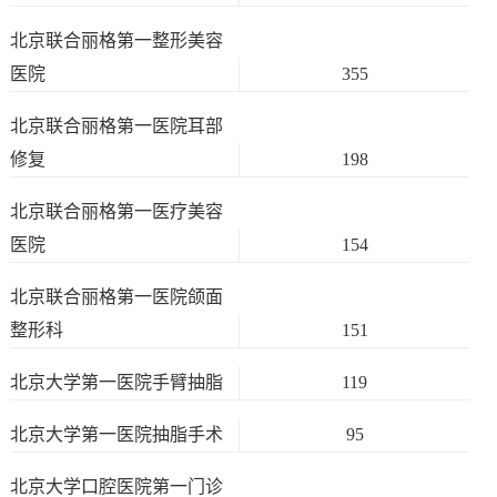
北京联合丽格第一整形美容
医院
355
北京联合丽格第一医院耳部
修复
198
北京联合丽格第一医疗美容
医院
154
北京联合丽格第一医院颌面
整形科
151
北京大学第一医院手臂抽脂
119
北京大学第一医院抽脂手术
95
北京大学口腔医院第一门诊