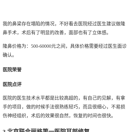
我的鼻梁存在塌陷的情况，不好看去医院经过医生建议做隆
鼻手术，术后有了明显的改善，面部也有了立体感。
隆鼻价格为：500-60000元之间，具体价格需要经过医生面诊
确认。
医院荣誉
医院点评
医院的医生技术水平都是比较高超的，有自己的见解，有拿
手的项目，做的时候手法很熟练轻巧，而且很细心，不易损
伤神经组织，术后的效果很自然，恢复的时间也很快。
3.
北京联合丽格第一医院耳部修复