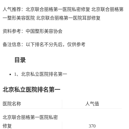
人气推荐：北京联合丽格第一医院私密修复 北京联合丽格第
一整形美容医院 北京联合丽格第一医院耳部修复
资料参考：中国整形美容协会
备注信息：以下排名不分先后，仅供参考
目录
1、北京私立医院排名第一
北京私立医院排名第一
医院名称
人气值
北京联合丽格第一医院私密
修复
370