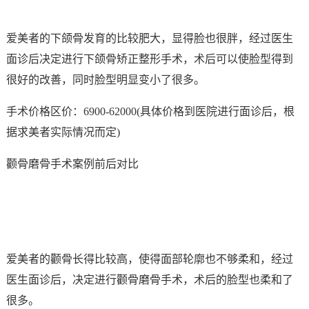
爱美者的下颌骨发育的比较肥大，显得脸也很胖，经过医生
面诊后决定进行下颌骨矫正整形手术，术后可以使脸型得到
很好的改善，同时脸型明显变小了很多。
手术价格区价：6900-62000(具体价格到医院进行面诊后，根
据求美者实际情况而定)
颧骨磨骨手术案例前后对比
爱美者的颧骨长得比较高，使得面部轮廓也不够柔和，经过
医生面诊后，决定进行颧骨磨骨手术，术后的脸型也柔和了
很多。