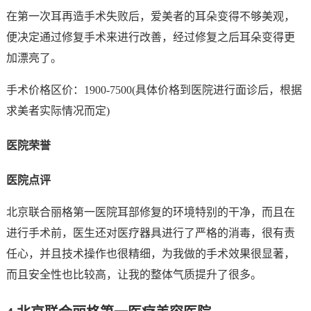
在第一次耳再造手术失败后，爱美者的耳朵变得不够美观，
便决定通过修复手术来进行改善，经过修复之后耳朵变得更
加漂亮了。
手术价格区价：1900-7500(具体价格到医院进行面诊后，根据
求美者实际情况而定)
医院荣誉
医院点评
北京联合丽格第一医院耳部修复的环境特别的干净，而且在
进行手术前，医生还对医疗器具进行了严格的消毒，很有责
任心，并且技术操作也很精细，为我做的手术效果很显著，
而且安全性也比较高，让我的整体气质提升了很多。