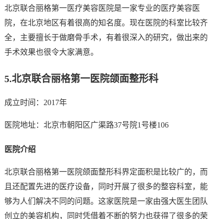
北京联合丽格第一医疗美容医院是一家专业的医疗美容医
院，在北京地区有着很高的知名度。现在医院的科室比较齐
全，主要擅长于做磨骨手术，有着很深入的研究，做出来的
手术效果也很令大家满意。
5.
北京联合丽格第一医院颌面整形科
成立时间：2017年
医院地址：北京市朝阳区广渠路37号院1号楼106
医院介绍
北京联合丽格第一医院颌面整形科界定面积是比较广的，而
且还配置先进的医疗设备，同时开展了很多的整容科室，能
够为人们解决不同的问题。这家医院是一家由强大医生团队
创立的美容机构，同时凭借着不断的努力也获得了很多的荣