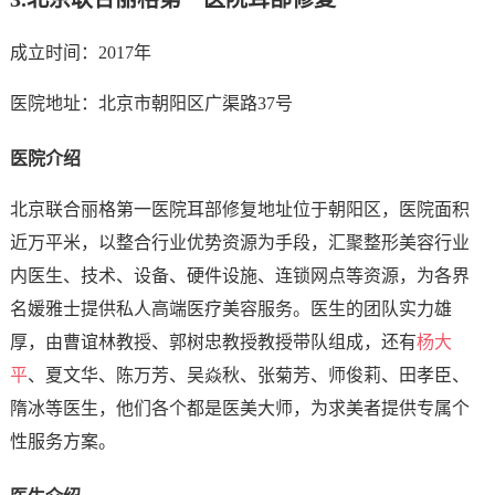
成立时间：2017年
医院地址：北京市朝阳区广渠路37号
医院介绍
北京联合丽格第一医院耳部修复地址位于朝阳区，医院面积
近万平米，以整合行业优势资源为手段，汇聚整形美容行业
内医生、技术、设备、硬件设施、连锁网点等资源，为各界
名媛雅士提供私人高端医疗美容服务。医生的团队实力雄
厚，由曹谊林教授、郭树忠教授教授带队组成，还有
杨大
平
、夏文华、陈万芳、吴焱秋、张菊芳、师俊莉、田孝臣、
隋冰等医生，他们各个都是医美大师，为求美者提供专属个
性服务方案。