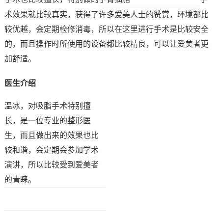
术效果就比较真实，获得了许多爱美人士的赞赏，环境都比
较优越，会定期检修消毒，所以在这里进行手术是比较安全
的，而且操作时所使用的设备都比较精良，可以让爱美者更
加舒适。
医生介绍
温冰，对吸脂手术特别擅
长，是一位专业的整形医
生，而且做出来的效果也比
较和谐，会定期会参加学术
演讲，所以比较受到爱美者
的青睐。