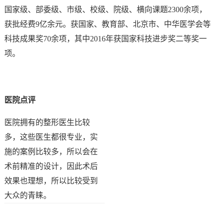
国家级、部委级、市级、校级、院级、横向课题2300余项，
获批经费9亿余元。获国家、教育部、北京市、中华医学会等
科技成果奖70余项，其中2016年获国家科技进步奖二等奖一
项。
医院点评
医院拥有的整形医生比较
多，这些医生都很专业，实
施的案例比较多，所以会在
术前精准的设计，因此术后
效果也理想，所以比较受到
大众的青睐。