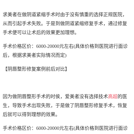
求美者在做阴道紧缩手术时由于没有慎重的选择正规医院，
从而引起手术失败。于是到做阴道紧缩修复手术，通过修复
手术便可以让术后的效果更加理想。
手术价格区价：6000-20000元左右(具体价格到医院进行面诊
后，根据求美者实际情况而定)
【阴唇整形修复案例前后对比】
因为做阴唇整形手术的时侯，爱美者没有选择技术
高超
的医
生，导致手术出现失败，于是做了阴唇整形修复手术，恢复
后就可以得到理想的效果。
手术价格区价：6000-20000元左右(具体价格到医院进行面诊