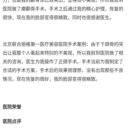
力，但是我的颧骨却比较突出，显得很不美观，所以我就到
医院做了磨颧骨手术。手术之后通过我的精心护理，恢复的
很快，现在我的脸部变得很精致，同时也很感谢医生。
北京联合丽格第一医疗美容医院手术案例：由于下颌骨的突
出让我整个人看起来特别的不美观，所以我就到医院做了相
关的咨询，医生为我操作了正颌手术。手术当前为我制定了
合适的手术方案，手术后的效果很理想，没有出现那些不良
情况，现在恢复的很好，我的脸部变得很精致。
医院荣誉
医院点评