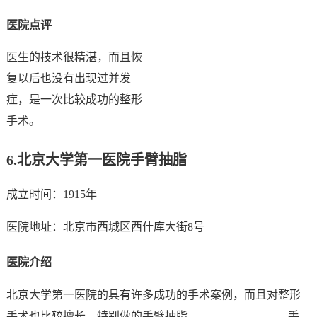
医院点评
医生的技术很精湛，而且恢
复以后也没有出现过并发
症，是一次比较成功的整形
手术。
6.
北京大学第一医院手臂抽脂
成立时间：1915年
医院地址：北京市西城区西什库大街8号
医院介绍
北京大学第一医院的具有许多成功的手术案例，而且对整形
手术也比较擅长，特别做的
手臂抽脂
手