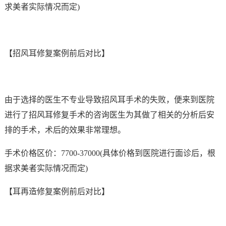
求美者实际情况而定)
【招风耳修复案例前后对比】
由于选择的医生不专业导致招风耳手术的失败，便来到医院
进行了招风耳修复手术的咨询医生为其做了相关的分析后安
排的手术，术后的效果非常理想。
手术价格区价：7700-37000(具体价格到医院进行面诊后，根
据求美者实际情况而定)
【耳再造修复案例前后对比】