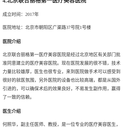
4.
北京联合丽格第一医疗美容医院
成立时间：2017年
医院地址：北京市朝阳区广渠路37号院1号楼
医院介绍
北京联合丽格第一医疗美容医院是经过北京地区有关部门批
准同意建立的医疗美容医院。现在医院发展的很不错，技术
力量比较雄厚，医生也很专业，来到医院做手术可以感受到
很好的就医氛围，另外医院的设备也比较高端，都是从国外
引进的，可以确保术后的效果良好，不易发生副作用，赢得
了一致的信赖。
医生介绍
何照华，副主任医师、教授，是一位专业的医疗美容医生，