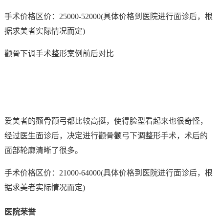
手术价格区价：25000-52000(具体价格到医院进行面诊后，根
据求美者实际情况而定)
颧骨下调手术整形案例前后对比
爱美者的颧骨颧弓都比较高挺，使得脸型看起来也很奇怪，
经过医生面诊后，决定进行颧骨颧弓下调整形手术，术后的
面部轮廓清晰了很多。
手术价格区价：21000-64000(具体价格到医院进行面诊后，根
据求美者实际情况而定)
医院荣誉