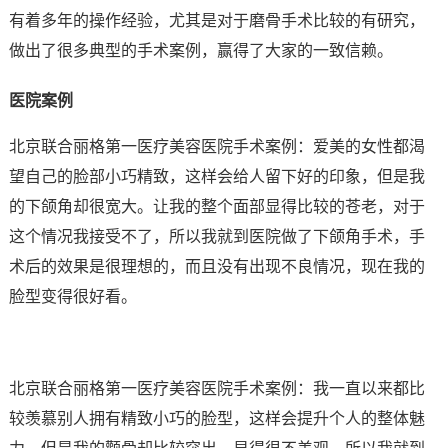
有着多年的操作经验，尤其是对于磨骨手术比较的有研究，
做出了很多典型的手术案例，赢得了大家的一致信赖。
医院案例
北京联合丽格第一医疗美容医院手术案例：爱美的女性都渴
望自己的脸部小巧精致，这样会给人留下好的印象，但是我
的下颌角却很宽大。让我的整个面部显得比较的苍老，对于
这个情况我接受不了，所以我就到医院做了下颌角手术，手
术后的效果是很理想的，而且没有出现不良情况，现在我的
脸型变得很好看。
北京联合丽格第一医疗美容医院手术案例：我一直以来都比
较羡慕别人拥有精致小巧的脸型，这样会提升个人的整体魅