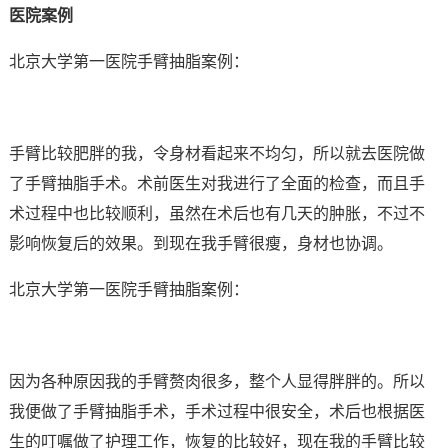
医院案例
北京大学第一医院手臂抽脂案例：
手臂比较肥胖的我，令身材看起来不均匀，所以就去医院做
了手臂抽脂手术。术前医生对我进行了全面的检查，而且手
术过程中也比较顺利，虽然在术后也有几天的肿胀，不过不
影响恢复后的效果。到现在我手臂很瘦，身材也协调。
北京大学第一医院手臂抽脂案例：
因为各种原因我的手臂赘肉很多，整个人显得胖胖的。所以
我便做了手臂抽脂手术，手术过程中很安全，术后也根据医
生的叮嘱做了护理工作，恢复的比较好，现在我的手臂比较