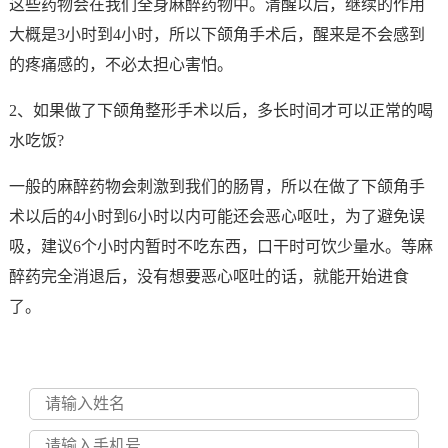
这些药物会在我们全身麻醉药物中。清醒以后，继续的作用
大概是3小时到4小时，所以下颌角手术后，醒来是不会感到
的疼痛感的，不必太担心害怕。
2、如果做了下颌角整形手术以后，多长时间才可以正常的喝
水吃饭?
一般的麻醉药物会刺激到我们的肠胃，所以在做了下颌角手
术以后的4小时到6小时以内可能还会恶心呕吐，为了避免误
吸，建议6个小时内暂时不吃东西，口干时可饮少量水。等麻
醉药完全消退后，没有想要恶心呕吐的话，就能开始进食
了。