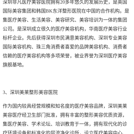
深圳非凡医疗美容医院拥有20多年悠久的发展历史，是英国
国际美容集团和韩国BK东洋整形医院在中国的合作机构。是
集医疗美容、生活美容、美容研究、美容培训为一体的集团
公司。是深圳成立很久的医疗美容机构，华南医疗美容行业
标杆企业。先后获得深圳市民满意美容机构、深圳专业美容
国际美容机构、珠三角消费者喜爱的品牌美容机构、消费者
信赖的医疗美容机构等多项荣誉，被业界誉为深圳医疗美容
旗舰基地。
3、深圳美莱整形美容医院
作为国内较具经营规模和知名度的医疗美容品牌，深圳美莱
美容医疗经卫生部门批准，拥有丰富的整形美容优质资源，
集医疗美容、学术论坛、培训教育于一体，拥有现代化的诊
疗环境设备和标准化的层流净化诊所，设立医疗美容中心、