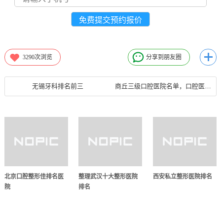
3290
次浏览
分享到朋友圈
无锡牙科排名前三
商丘三级口腔医院名单，口腔医院挑选技巧一览
北京口腔整形佳排名医
整理武汉十大整形医院
西安私立整形医院排名
院
排名