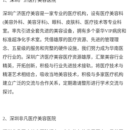
1、深圳广济医疗美容医院
深圳广济医疗美容是一家专业的医疗机构，设有医疗美容科
(美容外科、美容牙科)、眼科、皮肤科、医疗技术等专业科
室。率先引进全套先进的美容设备，拥有多个豪华VIP病房和
标准超净化手术室。凭借雄厚的医疗资源、先进的管理理
念、五星级的服务和完整的硬件设施，我们努力成为华南医
疗行业的。深圳广济医疗美容医疗资源雄厚，汇聚美容行业
精英，开拓创新，积极与行业先进技术接轨，将医疗技术与
精湛艺术相结合，吸收当地美容技术，积极与多家医疗机构
建立广泛的交流与合作关系，定期邀请整形进行学术交流与
探讨。
2、深圳非凡医疗美容医院