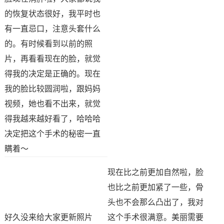
的恢复状态很好，我平时也
有一直忌口，注意头套什么
的。有时候看到以前的照
片，再看看现在的脸，就觉
得我的决定是正确的。现在
我的脸比较圆润啦，跟妈妈
视频，她也看不出来，就觉
得我越来越好看了，哈哈哈
决定把这个手术的秘密一直
瞒着～
现在比之前更加自然啦，脸
也比之前更加紧了一些，骨
头也不会那么凸出了，我对
好久没来给大家更新照片
这个手术很满意。美丽需要