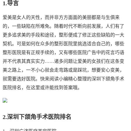
1.
导言
爱美是女人的天性，而并非方方面面的美丽都是与生俱来
的，一些缺陷在所难免。随着时代不断向前发展，人们有了
更多追求美的手段和途径，整形便成了修正这些缺陷的一大
契机。可是如何在众多的整形医院里挑选适合自己的，哪些
整形医院是有正规手续的，又有哪些医院广告中的花言巧语
并不代表其真实实力……诸多问题让爱美的女孩们在这条变
美之路上，一不小心就会走弯路或是踩坑，想要安心变美，
就需要选好医院。快来阅读小编精心整理的深圳下颌角手术
医院排名，在这里或许能找到答案哦。
2.
深圳下颌角手术医院排名