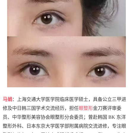
马娟
：上海交通大学医学院临床医学硕士，具备公立三甲进
修及中日韩三国学术交流经历，担任
眼整形
金刀赛评审委
员、中华整形美容协会眼整形分会委员；曾赴韩国 BK 东洋
整形外科、日本东京大学医学部附属病院交流进修，专注眼