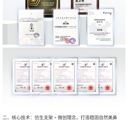
二、核心技术：仿生支架 + 微创理念，打造稳固自然美鼻