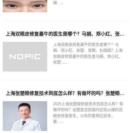
碑......
上海双眼皮修复最牛的医生是哪个？马娟、郑小红、张楚、曾翾、杜园园眼修复谁好？
上海双眼皮修复最牛的医生是哪个？马
娟、郑小红、张楚、曾翾、杜园园？上海
双眼皮修复最牛的医生是马娟、郑小红、
张楚......
上海张楚眼修复技术到底怎么样？有做坏的吗？张楚眼修复预约电话
2025上海张楚眼修复技术到底怎么样？有
做坏的吗？张楚是目前国内比较火爆的双
眼皮修复医生，公布的案例比较多，
看......