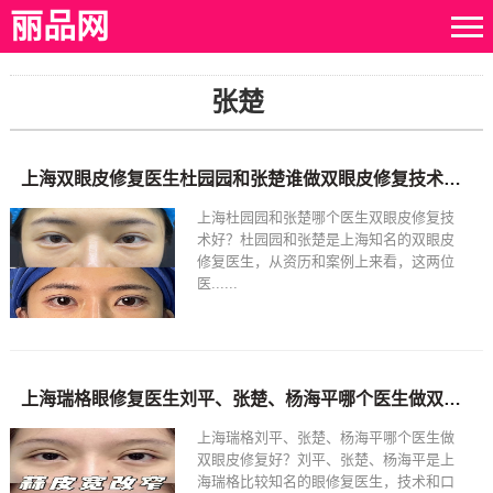
丽品网
张楚
上海双眼皮修复医生杜园园和张楚谁做双眼皮修复技术好？
上海杜园园和张楚哪个医生双眼皮修复技
术好？杜园园和张楚是上海知名的双眼皮
修复医生，从资历和案例上来看，这两位
医......
上海瑞格眼修复医生刘平、张楚、杨海平哪个医生做双眼皮修复好？
上海瑞格刘平、张楚、杨海平哪个医生做
双眼皮修复好？刘平、张楚、杨海平是上
海瑞格比较知名的眼修复医生，技术和口