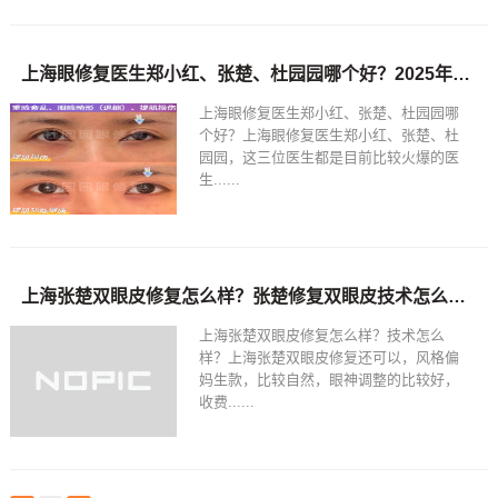
上海眼修复医生郑小红、张楚、杜园园哪个好？2025年上海最好的眼修复医生排名
上海眼修复医生郑小红、张楚、杜园园哪
个好？上海眼修复医生郑小红、张楚、杜
园园，这三位医生都是目前比较火爆的医
生......
上海张楚双眼皮修复怎么样？张楚修复双眼皮技术怎么样？
上海张楚双眼皮修复怎么样？技术怎么
样？上海张楚双眼皮修复还可以，风格偏
妈生款，比较自然，眼神调整的比较好，
收费......