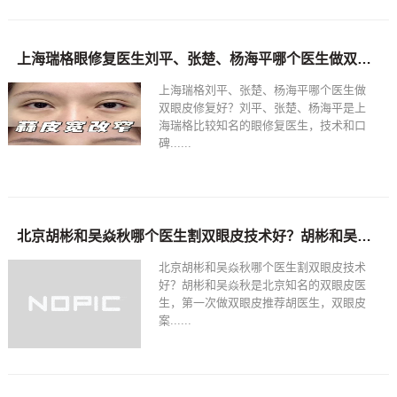
上海瑞格眼修复医生刘平、张楚、杨海平哪个医生做双眼皮修复好？
上海瑞格刘平、张楚、杨海平哪个医生做
双眼皮修复好？刘平、张楚、杨海平是上
海瑞格比较知名的眼修复医生，技术和口
碑......
北京胡彬和吴焱秋哪个医生割双眼皮技术好？胡彬和吴焱秋双眼皮预约电话
北京胡彬和吴焱秋哪个医生割双眼皮技术
好？胡彬和吴焱秋是北京知名的双眼皮医
生，第一次做双眼皮推荐胡医生，双眼皮
案......