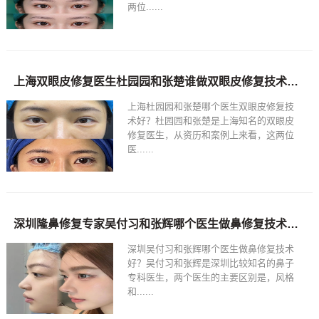
两位......
上海双眼皮修复医生杜园园和张楚谁做双眼皮修复技术好？
上海杜园园和张楚哪个医生双眼皮修复技
术好？杜园园和张楚是上海知名的双眼皮
修复医生，从资历和案例上来看，这两位
医......
深圳隆鼻修复专家吴付习和张辉哪个医生做鼻修复技术好？
深圳吴付习和张辉哪个医生做鼻修复技术
好？吴付习和张辉是深圳比较知名的鼻子
专科医生，两个医生的主要区别是，风格
和......